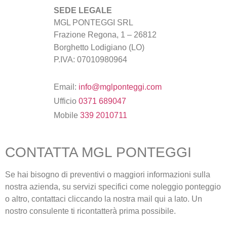
SEDE LEGALE
MGL PONTEGGI SRL
Frazione Regona, 1 – 26812
Borghetto Lodigiano (LO)
P.IVA: 07010980964
Email:
info@mglponteggi.com
Ufficio
0371 689047
Mobile
339 2010711
CONTATTA MGL PONTEGGI
Se hai bisogno di preventivi o maggiori informazioni sulla
nostra azienda, su servizi specifici come noleggio ponteggio
o altro, contattaci cliccando la nostra mail qui a lato. Un
nostro consulente ti ricontatterà prima possibile.